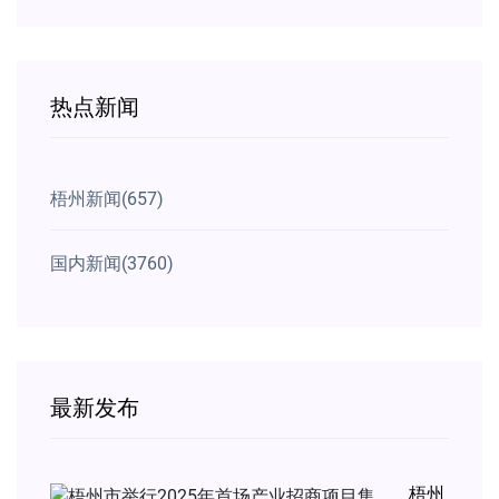
热点新闻
梧州新闻
(657)
国内新闻
(3760)
最新发布
梧州