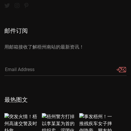
邮件订阅
用邮箱接收了解梧州南站的最新资讯！
最热图文