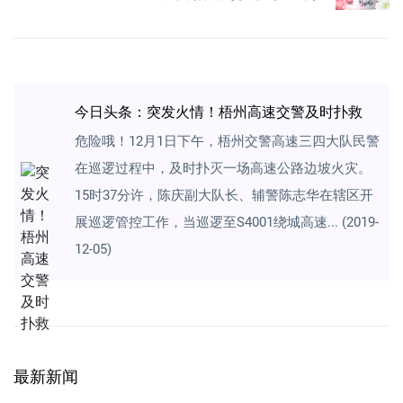
今日头条：突发火情！梧州高速交警及时扑救
危险哦！12月1日下午，梧州交警高速三四大队民警
在巡逻过程中，及时扑灭一场高速公路边坡火灾。
15时37分许，陈庆副大队长、辅警陈志华在辖区开
展巡逻管控工作，当巡逻至S4001绕城高速... (2019-
12-05)
最新新闻