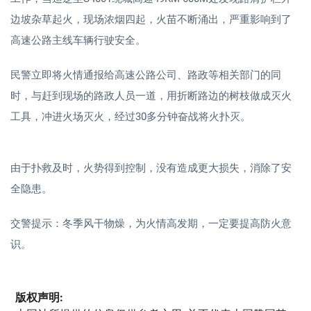
边坡杂草起火，现场浓烟四起，火苗不断涌出，严重影响到了
高速公路主线车辆行驶安全。
民警立即将火情通报给高速公路公司、路政等相关部门的同
时，与赶到现场的路政人员一道，用折断路边的树枝做成灭火
工具，冲进火场灭火，经过30多分钟奋战将火扑灭。
由于扑救及时，火势得到控制，没有造成更大损失，消除了安
全隐患。
交警提示：冬季风干物燥，为火情高发期，一定要提高防火意
识。
版权声明: