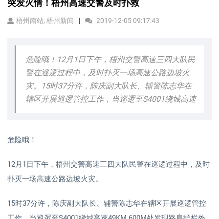
突发火情！梧州高速交警及时扑救
梧州南站, 梧州新闻
2019-12-05 09:17:43
危险哦！12月1日下午，梧州交警高速三四大队民
警在巡逻过程中，及时扑灭一场高速公路边坡火
灾。15时37分许，陈庆副大队长、辅警陈志华在
辖区开展巡逻管控工作，当巡逻至S4001绕城高速
危险哦！
12月1日下午，梧州交警高速三四大队民警在巡逻过程中，及时
扑灭一场高速公路边坡火灾。
15时37分许，陈庆副大队长、辅警陈志华在辖区开展巡逻管控
工作，当巡逻至S4001绕城高速49KM 600M处发现路肩护栏外