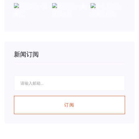
新闻订阅
订阅