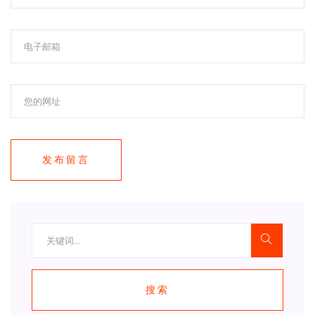
发布留言
搜索